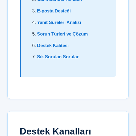
E-posta Desteği
Yanıt Süreleri Analizi
Sorun Türleri ve Çözüm
Destek Kalitesi
Sık Sorulan Sorular
Destek Kanalları