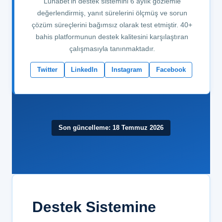
Lunabet'in destek sistemini 6 aylık gözlemle
değerlendirmiş, yanıt sürelerini ölçmüş ve sorun
çözüm süreçlerini bağımsız olarak test etmiştir. 40+
bahis platformunun destek kalitesini karşılaştıran
çalışmasıyla tanınmaktadır.
Twitter
LinkedIn
Instagram
Facebook
Son güncelleme: 18 Temmuz 2026
Destek Sistemine