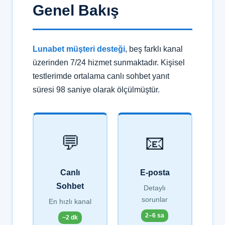
Genel Bakış
Lunabet müşteri desteği
, beş farklı kanal
üzerinden 7/24 hizmet sunmaktadır. Kişisel
testlerimde ortalama canlı sohbet yanıt
süresi 98 saniye olarak ölçülmüştür.
💬
📧
Canlı
E-posta
Sohbet
Detaylı
sorunlar
En hızlı kanal
2–6 sa
~2 dk