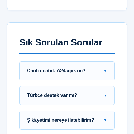
Sık Sorulan Sorular
Canlı destek 7/24 açık mı?
Türkçe destek var mı?
Şikâyetimi nereye iletebilirim?