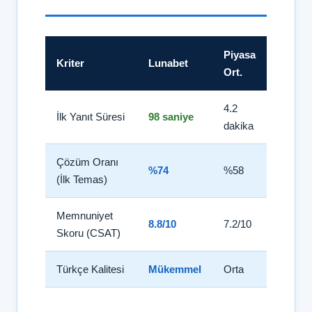
Piyasa
Kriter
Lunabet
Ort.
4.2
İlk Yanıt Süresi
98 saniye
dakika
Çözüm Oranı
%74
%58
(İlk Temas)
Memnuniyet
8.8/10
7.2/10
Skoru (CSAT)
Türkçe Kalitesi
Mükemmel
Orta