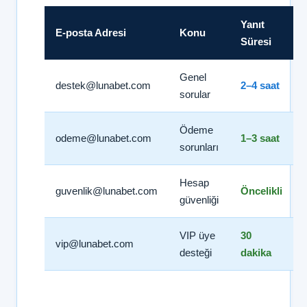
Yanıt
E-posta Adresi
Konu
Süresi
Genel
destek@lunabet.com
2–4 saat
sorular
Ödeme
odeme@lunabet.com
1–3 saat
sorunları
Hesap
guvenlik@lunabet.com
Öncelikli
güvenliği
VIP üye
30
vip@lunabet.com
desteği
dakika