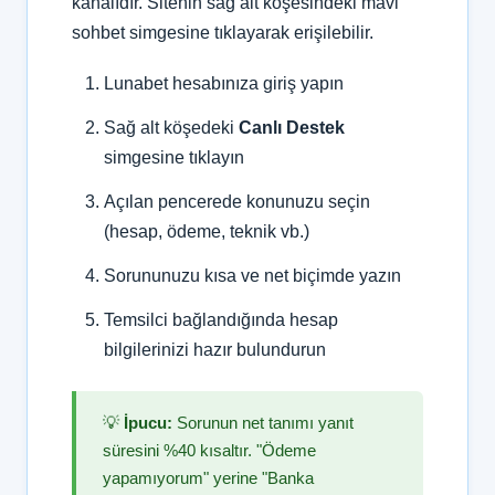
kanalıdır. Sitenin sağ alt köşesindeki mavi
sohbet simgesine tıklayarak erişilebilir.
Lunabet hesabınıza giriş yapın
Sağ alt köşedeki
Canlı Destek
simgesine tıklayın
Açılan pencerede konunuzu seçin
(hesap, ödeme, teknik vb.)
Sorununuzu kısa ve net biçimde yazın
Temsilci bağlandığında hesap
bilgilerinizi hazır bulundurun
💡
İpucu:
Sorunun net tanımı yanıt
süresini %40 kısaltır. "Ödeme
yapamıyorum" yerine "Banka