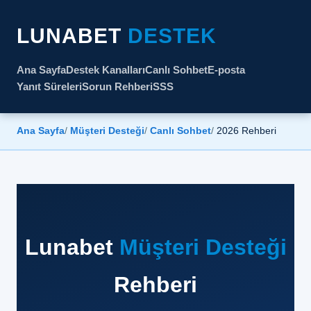
LUNABET
DESTEK
Ana Sayfa
Destek Kanalları
Canlı Sohbet
E-posta
Yanıt Süreleri
Sorun Rehberi
SSS
Ana Sayfa
/
Müşteri Desteği
/
Canlı Sohbet
/
2026 Rehberi
Lunabet
Müşteri Desteği
Rehberi