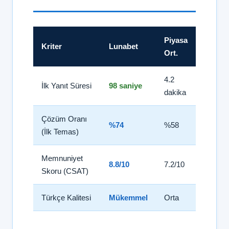
Piyasa
Kriter
Lunabet
Ort.
4.2
İlk Yanıt Süresi
98 saniye
dakika
Çözüm Oranı
%74
%58
(İlk Temas)
Memnuniyet
8.8/10
7.2/10
Skoru (CSAT)
Türkçe Kalitesi
Mükemmel
Orta