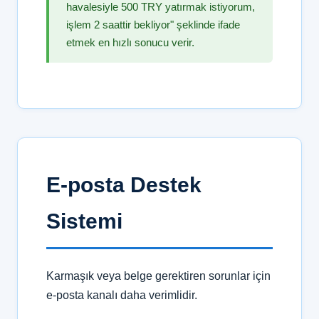
havalesiyle 500 TRY yatırmak istiyorum,
işlem 2 saattir bekliyor" şeklinde ifade
etmek en hızlı sonucu verir.
E-posta Destek
Sistemi
Karmaşık veya belge gerektiren sorunlar için
e-posta kanalı daha verimlidir.