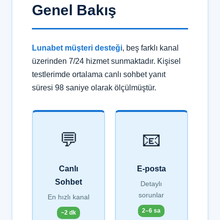
Genel Bakış
Lunabet müşteri desteği
, beş farklı kanal
üzerinden 7/24 hizmet sunmaktadır. Kişisel
testlerimde ortalama canlı sohbet yanıt
süresi 98 saniye olarak ölçülmüştür.
💬
📧
Canlı
E-posta
Sohbet
Detaylı
sorunlar
En hızlı kanal
2–6 sa
~2 dk