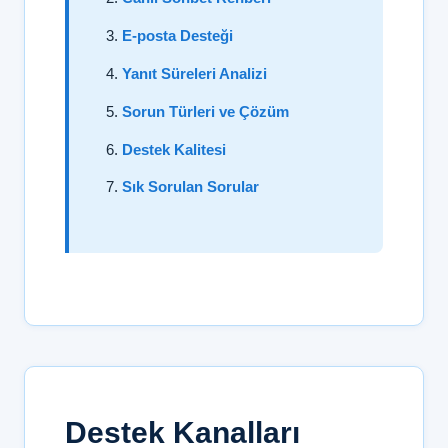
E-posta Desteği
Yanıt Süreleri Analizi
Sorun Türleri ve Çözüm
Destek Kalitesi
Sık Sorulan Sorular
Destek Kanalları