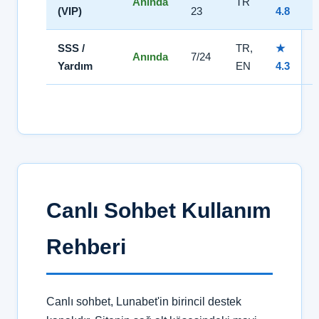
Anında
TR
(VIP)
23
4.8
SSS /
TR,
★
Anında
7/24
Yardım
EN
4.3
Canlı Sohbet Kullanım
Rehberi
Canlı sohbet, Lunabet'in birincil destek