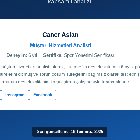
kapsamlı analizi.
Caner Aslan
Müşteri Hizmetleri Analisti
Deneyim:
6 yıl |
Sertifika:
Spor Yönetimi Sertifikası
müşteri hizmetleri analisti olarak, Lunabet'in destek sistemini 6 aylık g
sürelerini ölçmüş ve sorun çözüm süreçlerini bağımsız olarak test etmişt
formunun destek kalitesini karşılaştıran çalışmasıyla tanınmaktadır.
Instagram
Facebook
Son güncelleme: 18 Temmuz 2026