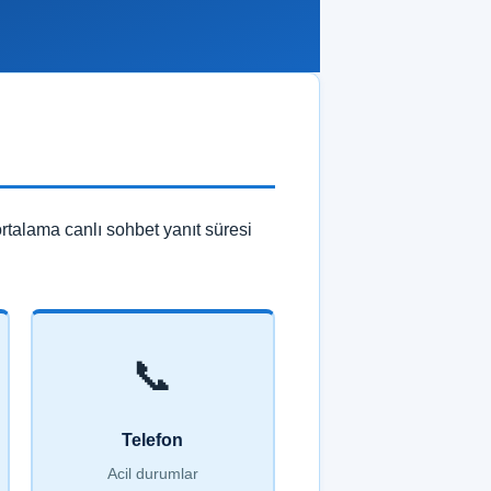
ortalama canlı sohbet yanıt süresi
📞
Telefon
Acil durumlar