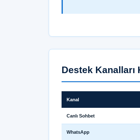
Destek Kanalları 
Kanal
Canlı Sohbet
WhatsApp