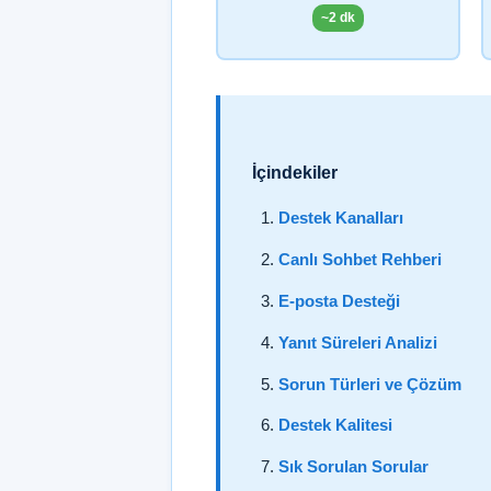
~2 dk
İçindekiler
Destek Kanalları
Canlı Sohbet Rehberi
E-posta Desteği
Yanıt Süreleri Analizi
Sorun Türleri ve Çözüm
Destek Kalitesi
Sık Sorulan Sorular