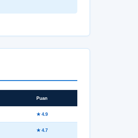
Puan
★ 4.9
★ 4.7