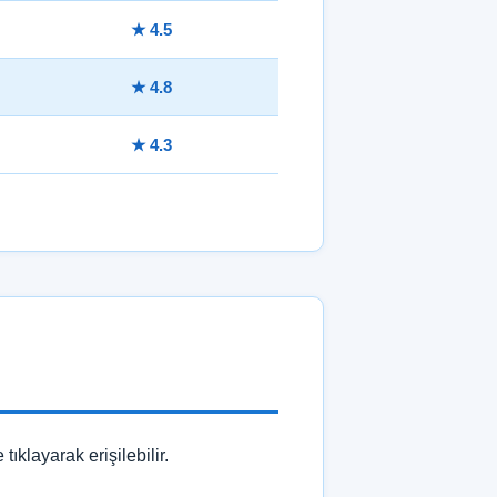
★ 4.5
★ 4.8
★ 4.3
ıklayarak erişilebilir.