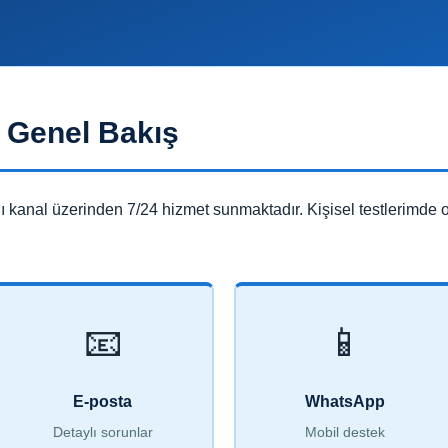
 Genel Bakış
klı kanal üzerinden 7/24 hizmet sunmaktadır. Kişisel testlerimde 
📧
📱
E-posta
WhatsApp
Detaylı sorunlar
Mobil destek