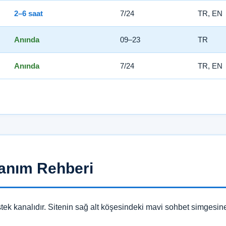
2–6 saat
7/24
TR, EN
Anında
09–23
TR
Anında
7/24
TR, EN
lanım Rehberi
tek kanalıdır. Sitenin sağ alt köşesindeki mavi sohbet simgesine t