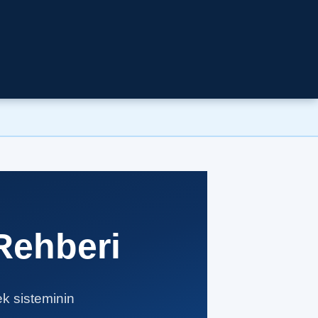
ehberi
ek sisteminin