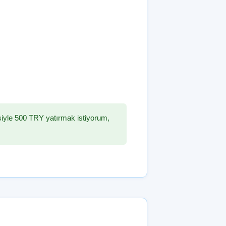
iyle 500 TRY yatırmak istiyorum,