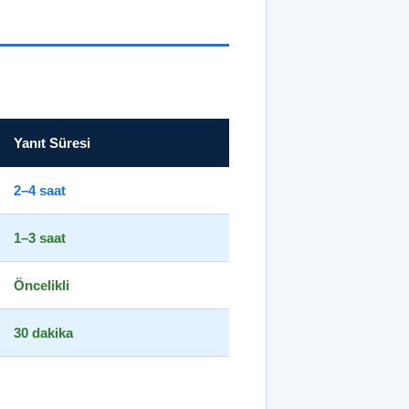
Yanıt Süresi
2–4 saat
1–3 saat
Öncelikli
30 dakika