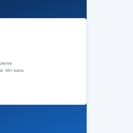
özlemle
ir. 40+ bahis