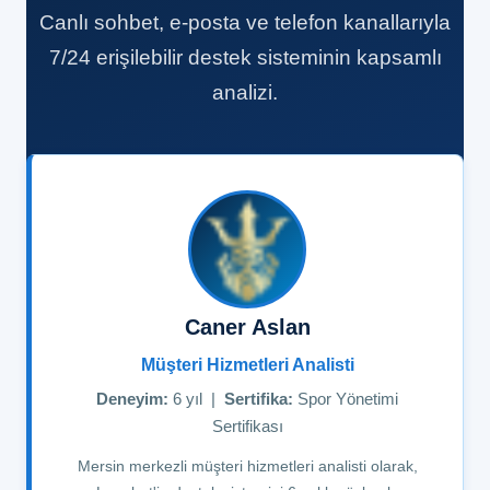
Canlı sohbet, e-posta ve telefon kanallarıyla
7/24 erişilebilir destek sisteminin kapsamlı
analizi.
Caner Aslan
Müşteri Hizmetleri Analisti
Deneyim:
6 yıl |
Sertifika:
Spor Yönetimi
Sertifikası
Mersin merkezli müşteri hizmetleri analisti olarak,