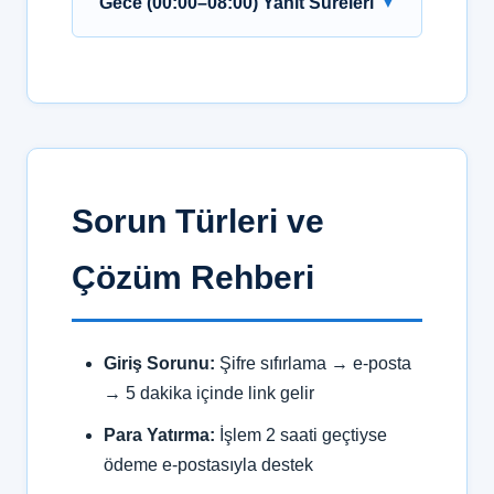
Gece (00:00–08:00) Yanıt Süreleri
Sorun Türleri ve
Çözüm Rehberi
Giriş Sorunu:
Şifre sıfırlama → e-posta
→ 5 dakika içinde link gelir
Para Yatırma:
İşlem 2 saati geçtiyse
ödeme e-postasıyla destek