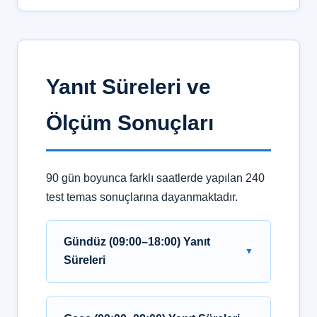
Yanıt Süreleri ve
Ölçüm Sonuçları
90 gün boyunca farklı saatlerde yapılan 240
test temas sonuçlarına dayanmaktadır.
Gündüz (09:00–18:00) Yanıt
Süreleri