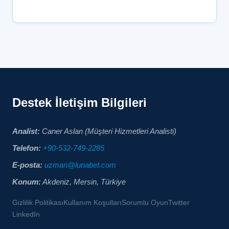
Destek İletişim Bilgileri
Analist:
Caner Aslan (Müşteri Hizmetleri Analisti)
Telefon:
+90-532-749-2285
E-posta:
uzman@lunabet.com
Konum:
Akdeniz, Mersin, Türkiye
Gizlilik Politikası
Kullanım Koşulları
Sorumlu Oyun
Twitter
LinkedIn