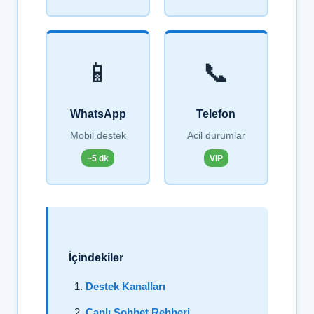
📱
📞
WhatsApp
Telefon
Mobil destek
Acil durumlar
~5 dk
VIP
İçindekiler
Destek Kanalları
Canlı Sohbet Rehberi