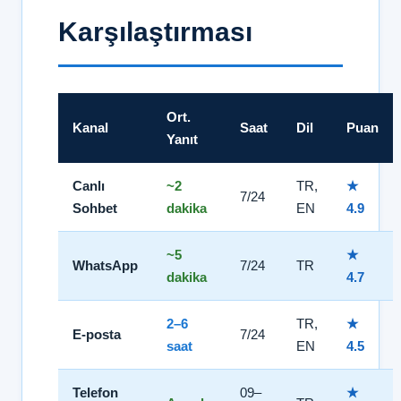
Karşılaştırması
Ort.
Kanal
Saat
Dil
Puan
Yanıt
Canlı
~2
TR,
★
7/24
Sohbet
dakika
EN
4.9
~5
★
WhatsApp
7/24
TR
dakika
4.7
2–6
TR,
★
E-posta
7/24
saat
EN
4.5
Telefon
09–
★