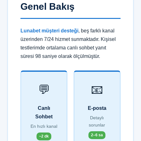
Genel Bakış
Lunabet müşteri desteği
, beş farklı kanal
üzerinden 7/24 hizmet sunmaktadır. Kişisel
testlerimde ortalama canlı sohbet yanıt
süresi 98 saniye olarak ölçülmüştür.
💬
📧
Canlı
E-posta
Sohbet
Detaylı
sorunlar
En hızlı kanal
2–6 sa
~2 dk