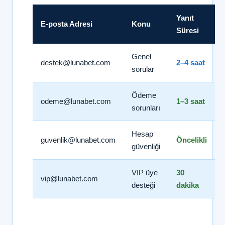
Yanıt
E-posta Adresi
Konu
Süresi
Genel
destek@lunabet.com
2–4 saat
sorular
Ödeme
odeme@lunabet.com
1–3 saat
sorunları
Hesap
guvenlik@lunabet.com
Öncelikli
güvenliği
VIP üye
30
vip@lunabet.com
desteği
dakika