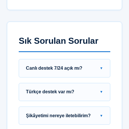
Sık Sorulan Sorular
Canlı destek 7/24 açık mı?
Türkçe destek var mı?
Şikâyetimi nereye iletebilirim?