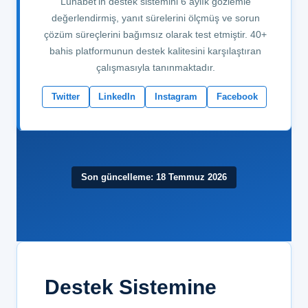
Lunabet'in destek sistemini 6 aylık gözlemle
değerlendirmiş, yanıt sürelerini ölçmüş ve sorun
çözüm süreçlerini bağımsız olarak test etmiştir. 40+
bahis platformunun destek kalitesini karşılaştıran
çalışmasıyla tanınmaktadır.
Twitter
LinkedIn
Instagram
Facebook
Son güncelleme: 18 Temmuz 2026
Destek Sistemine