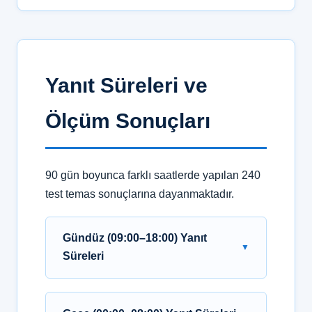
Yanıt Süreleri ve
Ölçüm Sonuçları
90 gün boyunca farklı saatlerde yapılan 240
test temas sonuçlarına dayanmaktadır.
Gündüz (09:00–18:00) Yanıt
Süreleri