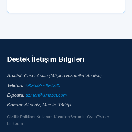
Destek İletişim Bilgileri
Analist:
Caner Aslan (Müşteri Hizmetleri Analisti)
Telefon:
+90-532-749-2285
E-posta:
uzman@lunabet.com
Konum:
Akdeniz, Mersin, Türkiye
Gizlilik Politikası
Kullanım Koşulları
Sorumlu Oyun
Twitter
LinkedIn