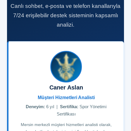
Canlı sohbet, e-posta ve telefon kanallarıyla
7/24 erişilebilir destek sisteminin kapsamlı
analizi.
Caner Aslan
Müşteri Hizmetleri Analisti
Deneyim:
6 yıl |
Sertifika:
Spor Yönetimi
Sertifikası
Mersin merkezli müşteri hizmetleri analisti olarak,