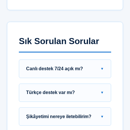
Sık Sorulan Sorular
Canlı destek 7/24 açık mı?
Türkçe destek var mı?
Şikâyetimi nereye iletebilirim?