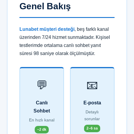
Genel Bakış
Lunabet müşteri desteği
, beş farklı kanal
üzerinden 7/24 hizmet sunmaktadır. Kişisel
testlerimde ortalama canlı sohbet yanıt
süresi 98 saniye olarak ölçülmüştür.
💬
📧
Canlı
E-posta
Sohbet
Detaylı
sorunlar
En hızlı kanal
2–6 sa
~2 dk