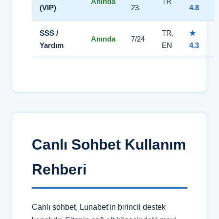
Anında
TR
(VIP)
23
4.8
SSS /
TR,
★
Anında
7/24
Yardım
EN
4.3
Canlı Sohbet Kullanım
Rehberi
Canlı sohbet, Lunabet'in birincil destek