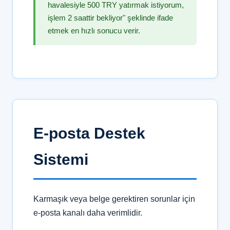
havalesiyle 500 TRY yatırmak istiyorum,
işlem 2 saattir bekliyor" şeklinde ifade
etmek en hızlı sonucu verir.
E-posta Destek
Sistemi
Karmaşık veya belge gerektiren sorunlar için
e-posta kanalı daha verimlidir.