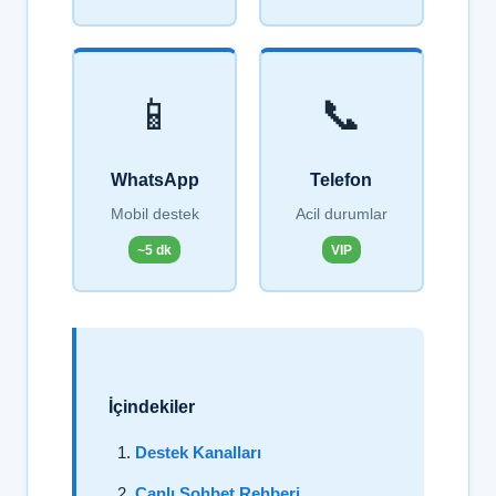
📱
📞
WhatsApp
Telefon
Mobil destek
Acil durumlar
~5 dk
VIP
İçindekiler
Destek Kanalları
Canlı Sohbet Rehberi