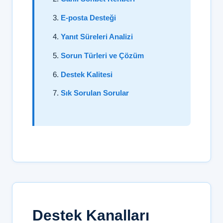
E-posta Desteği
Yanıt Süreleri Analizi
Sorun Türleri ve Çözüm
Destek Kalitesi
Sık Sorulan Sorular
Destek Kanalları