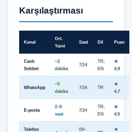
Karşılaştırması
Ort.
Kanal
Saat
Dil
Puan
Yanıt
Canlı
~2
TR,
★
7/24
Sohbet
dakika
EN
4.9
~5
★
WhatsApp
7/24
TR
dakika
4.7
2–6
TR,
★
E-posta
7/24
saat
EN
4.5
Telefon
09–
★