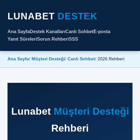
LUNABET
DESTEK
Ana Sayfa
Destek Kanalları
Canlı Sohbet
E-posta
Yanıt Süreleri
Sorun Rehberi
SSS
Ana Sayfa
/
Müşteri Desteği
/
Canlı Sohbet
/
2026 Rehberi
Lunabet
Müşteri Desteği
Rehberi