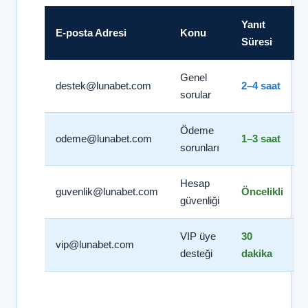
Yanıt
E-posta Adresi
Konu
Süresi
Genel
destek@lunabet.com
2–4 saat
sorular
Ödeme
odeme@lunabet.com
1–3 saat
sorunları
Hesap
guvenlik@lunabet.com
Öncelikli
güvenliği
VIP üye
30
vip@lunabet.com
desteği
dakika