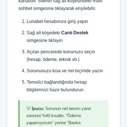
kanalıdır. Sitenin sağ alt köşesindeki mavi
sohbet simgesine tıklayarak erişilebilir.
Lunabet hesabınıza giriş yapın
Sağ alt köşedeki
Canlı Destek
simgesine tıklayın
Açılan pencerede konunuzu seçin
(hesap, ödeme, teknik vb.)
Sorununuzu kısa ve net biçimde yazın
Temsilci bağlandığında hesap
bilgilerinizi hazır bulundurun
💡
İpucu:
Sorunun net tanımı yanıt
süresini %40 kısaltır. "Ödeme
yapamıyorum" yerine "Banka