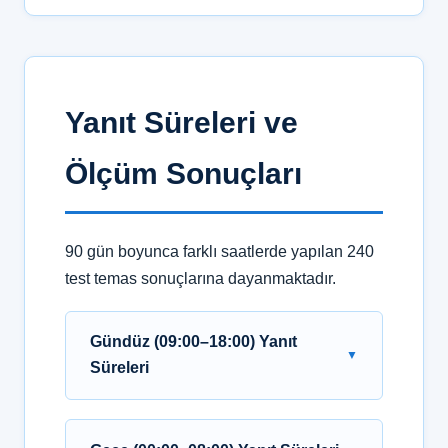
Yanıt Süreleri ve
Ölçüm Sonuçları
90 gün boyunca farklı saatlerde yapılan 240
test temas sonuçlarına dayanmaktadır.
Gündüz (09:00–18:00) Yanıt
Süreleri