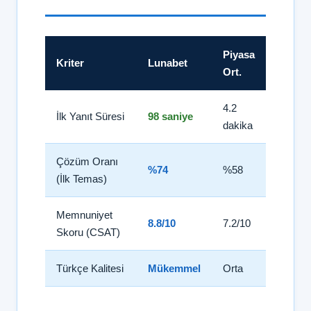
Piyasa
Kriter
Lunabet
Ort.
4.2
İlk Yanıt Süresi
98 saniye
dakika
Çözüm Oranı
%74
%58
(İlk Temas)
Memnuniyet
8.8/10
7.2/10
Skoru (CSAT)
Türkçe Kalitesi
Mükemmel
Orta