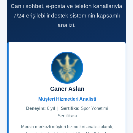
Canlı sohbet, e-posta ve telefon kanallarıyla
7/24 erişilebilir destek sisteminin kapsamlı
analizi.
Caner Aslan
Müşteri Hizmetleri Analisti
Deneyim:
6 yıl |
Sertifika:
Spor Yönetimi
Sertifikası
Mersin merkezli müşteri hizmetleri analisti olarak,