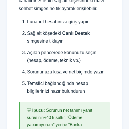
kanalıdır. Sitenin sağ alt köşesindeki mavi
sohbet simgesine tıklayarak erişilebilir.
Lunabet hesabınıza giriş yapın
Sağ alt köşedeki
Canlı Destek
simgesine tıklayın
Açılan pencerede konunuzu seçin
(hesap, ödeme, teknik vb.)
Sorununuzu kısa ve net biçimde yazın
Temsilci bağlandığında hesap
bilgilerinizi hazır bulundurun
💡
İpucu:
Sorunun net tanımı yanıt
süresini %40 kısaltır. "Ödeme
yapamıyorum" yerine "Banka