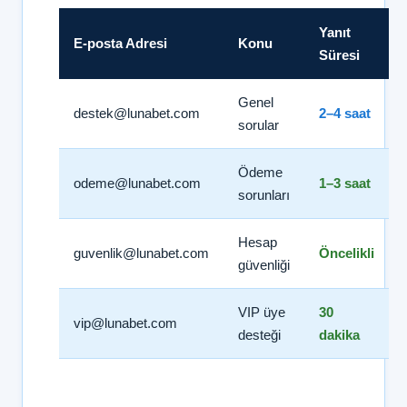
Yanıt
E-posta Adresi
Konu
Süresi
Genel
destek@lunabet.com
2–4 saat
sorular
Ödeme
odeme@lunabet.com
1–3 saat
sorunları
Hesap
guvenlik@lunabet.com
Öncelikli
güvenliği
VIP üye
30
vip@lunabet.com
desteği
dakika