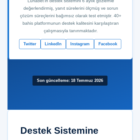
Lunabet'in destek sistemini 6 aylık gözlemle
değerlendirmiş, yanıt sürelerini ölçmüş ve sorun
çözüm süreçlerini bağımsız olarak test etmiştir. 40+
bahis platformunun destek kalitesini karşılaştıran
çalışmasıyla tanınmaktadır.
Twitter
LinkedIn
Instagram
Facebook
Son güncelleme: 18 Temmuz 2026
Destek Sistemine