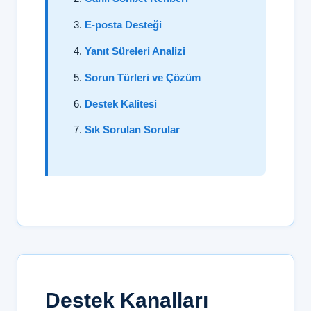
E-posta Desteği
Yanıt Süreleri Analizi
Sorun Türleri ve Çözüm
Destek Kalitesi
Sık Sorulan Sorular
Destek Kanalları