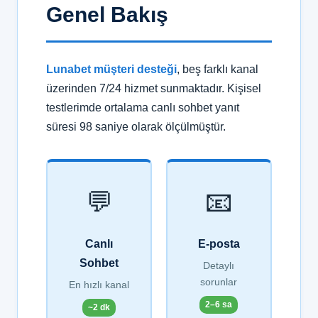
Genel Bakış
Lunabet müşteri desteği
, beş farklı kanal
üzerinden 7/24 hizmet sunmaktadır. Kişisel
testlerimde ortalama canlı sohbet yanıt
süresi 98 saniye olarak ölçülmüştür.
💬
📧
Canlı
E-posta
Sohbet
Detaylı
sorunlar
En hızlı kanal
2–6 sa
~2 dk