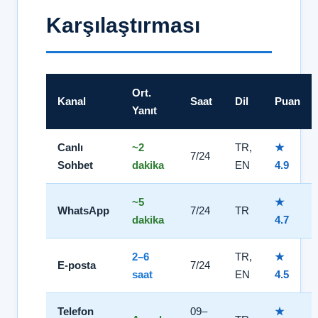
Karşılaştırması
Ort.
Kanal
Saat
Dil
Puan
Yanıt
Canlı
~2
TR,
★
7/24
Sohbet
dakika
EN
4.9
~5
★
WhatsApp
7/24
TR
dakika
4.7
2–6
TR,
★
E-posta
7/24
saat
EN
4.5
Telefon
09–
★