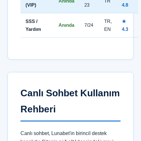
Anında
TR
(VIP)
23
4.8
SSS /
TR,
★
Anında
7/24
Yardım
EN
4.3
Canlı Sohbet Kullanım
Rehberi
Canlı sohbet, Lunabet'in birincil destek