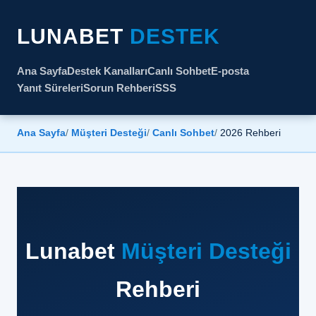
LUNABET
DESTEK
Ana Sayfa
Destek Kanalları
Canlı Sohbet
E-posta
Yanıt Süreleri
Sorun Rehberi
SSS
Ana Sayfa
/
Müşteri Desteği
/
Canlı Sohbet
/
2026 Rehberi
Lunabet
Müşteri Desteği
Rehberi