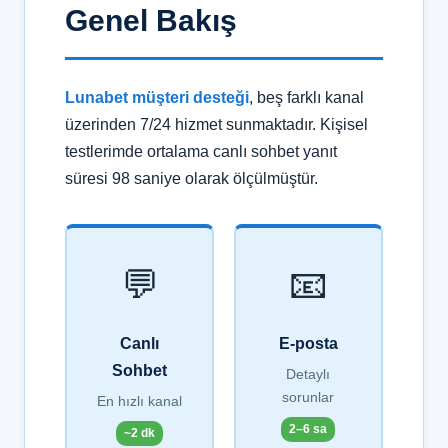
Genel Bakış
Lunabet müşteri desteği
, beş farklı kanal
üzerinden 7/24 hizmet sunmaktadır. Kişisel
testlerimde ortalama canlı sohbet yanıt
süresi 98 saniye olarak ölçülmüştür.
💬
📧
Canlı
E-posta
Sohbet
Detaylı
sorunlar
En hızlı kanal
2–6 sa
~2 dk