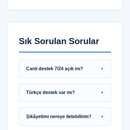
Sık Sorulan Sorular
Canlı destek 7/24 açık mı?
Türkçe destek var mı?
Şikâyetimi nereye iletebilirim?