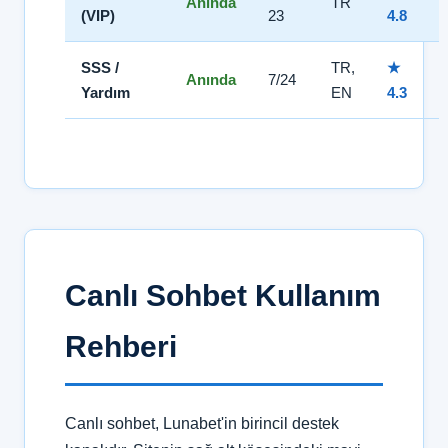
Anında
TR
(VIP)
23
4.8
SSS /
TR,
★
Anında
7/24
Yardım
EN
4.3
Canlı Sohbet Kullanım
Rehberi
Canlı sohbet, Lunabet'in birincil destek