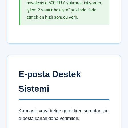
havalesiyle 500 TRY yatırmak istiyorum,
işlem 2 saattir bekliyor" şeklinde ifade
etmek en hızlı sonucu verir.
E-posta Destek
Sistemi
Karmaşık veya belge gerektiren sorunlar için
e-posta kanalı daha verimlidir.