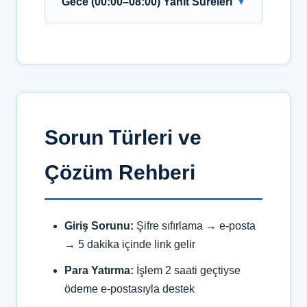
Gece (00:00–08:00) Yanıt Süreleri
Sorun Türleri ve
Çözüm Rehberi
Giriş Sorunu:
Şifre sıfırlama → e-posta
→ 5 dakika içinde link gelir
Para Yatırma:
İşlem 2 saati geçtiyse
ödeme e-postasıyla destek