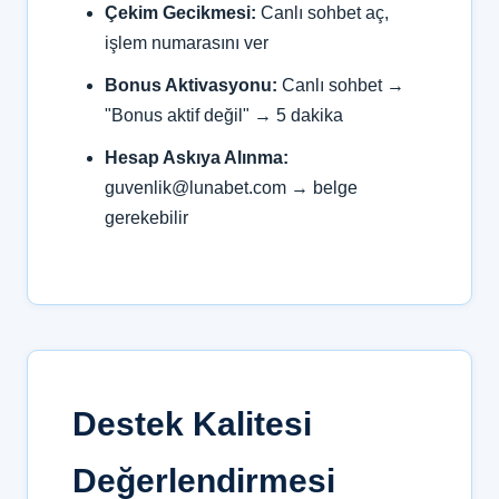
Çekim Gecikmesi:
Canlı sohbet aç,
işlem numarasını ver
Bonus Aktivasyonu:
Canlı sohbet →
"Bonus aktif değil" → 5 dakika
Hesap Askıya Alınma:
guvenlik@lunabet.com → belge
gerekebilir
Destek Kalitesi
Değerlendirmesi