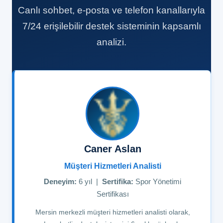
Canlı sohbet, e-posta ve telefon kanallarıyla
7/24 erişilebilir destek sisteminin kapsamlı
analizi.
Caner Aslan
Müşteri Hizmetleri Analisti
Deneyim:
6 yıl |
Sertifika:
Spor Yönetimi
Sertifikası
Mersin merkezli müşteri hizmetleri analisti olarak,