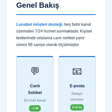
Genel Bakış
Lunabet müşteri desteği
, beş farklı kanal
üzerinden 7/24 hizmet sunmaktadır. Kişisel
testlerimde ortalama canlı sohbet yanıt
süresi 98 saniye olarak ölçülmüştür.
💬
📧
Canlı
E-posta
Sohbet
Detaylı
sorunlar
En hızlı kanal
2–6 sa
~2 dk