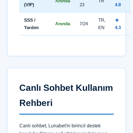
Anında
TR
(VIP)
23
4.8
SSS /
TR,
★
Anında
7/24
Yardım
EN
4.3
Canlı Sohbet Kullanım
Rehberi
Canlı sohbet, Lunabet'in birincil destek