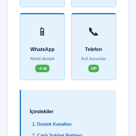
📱
📞
WhatsApp
Telefon
Mobil destek
Acil durumlar
~5 dk
VIP
İçindekiler
Destek Kanalları
Canlı Sohbet Rehberi