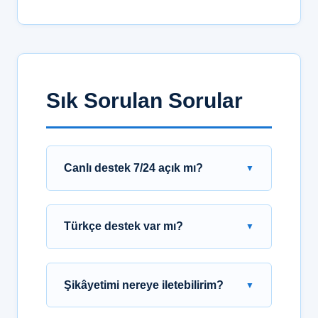
Sık Sorulan Sorular
Canlı destek 7/24 açık mı?
Türkçe destek var mı?
Şikâyetimi nereye iletebilirim?