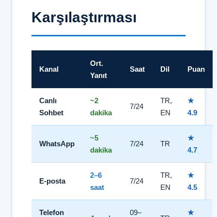
Karşılaştırması
Ort.
Kanal
Saat
Dil
Puan
Yanıt
Canlı
~2
TR,
★
7/24
Sohbet
dakika
EN
4.9
~5
★
WhatsApp
7/24
TR
dakika
4.7
2–6
TR,
★
E-posta
7/24
saat
EN
4.5
Telefon
09–
★