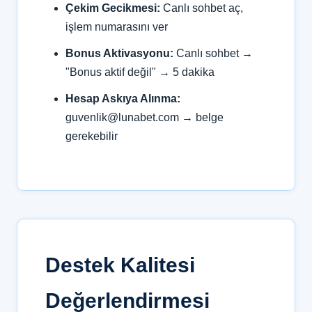
Çekim Gecikmesi:
Canlı sohbet aç,
işlem numarasını ver
Bonus Aktivasyonu:
Canlı sohbet →
"Bonus aktif değil" → 5 dakika
Hesap Askıya Alınma:
guvenlik@lunabet.com → belge
gerekebilir
Destek Kalitesi
Değerlendirmesi