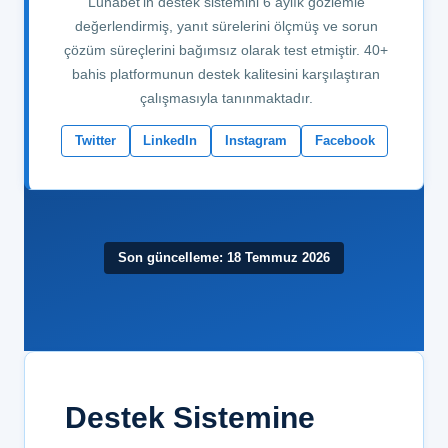
Lunabet'in destek sistemini 6 aylık gözlemle
değerlendirmiş, yanıt sürelerini ölçmüş ve sorun
çözüm süreçlerini bağımsız olarak test etmiştir. 40+
bahis platformunun destek kalitesini karşılaştıran
çalışmasıyla tanınmaktadır.
Twitter
LinkedIn
Instagram
Facebook
Son güncelleme: 18 Temmuz 2026
Destek Sistemine