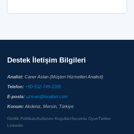
Destek İletişim Bilgileri
Analist:
Caner Aslan (Müşteri Hizmetleri Analisti)
Telefon:
+90-532-749-2285
E-posta:
uzman@lunabet.com
Konum:
Akdeniz, Mersin, Türkiye
Gizlilik Politikası
Kullanım Koşulları
Sorumlu Oyun
Twitter
LinkedIn