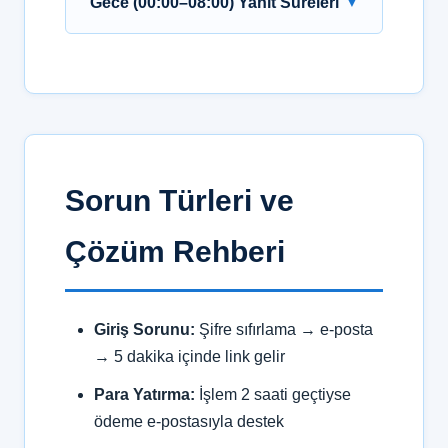
Gece (00:00–08:00) Yanıt Süreleri
Sorun Türleri ve
Çözüm Rehberi
Giriş Sorunu:
Şifre sıfırlama → e-posta
→ 5 dakika içinde link gelir
Para Yatırma:
İşlem 2 saati geçtiyse
ödeme e-postasıyla destek