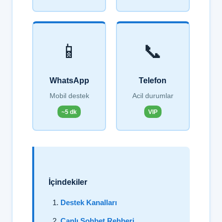
📱
📞
WhatsApp
Telefon
Mobil destek
Acil durumlar
~5 dk
VIP
İçindekiler
Destek Kanalları
Canlı Sohbet Rehberi