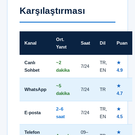
Karşılaştırması
Ort.
Kanal
Saat
Dil
Puan
Yanıt
Canlı
~2
TR,
★
7/24
Sohbet
dakika
EN
4.9
~5
★
WhatsApp
7/24
TR
dakika
4.7
2–6
TR,
★
E-posta
7/24
saat
EN
4.5
Telefon
09–
★