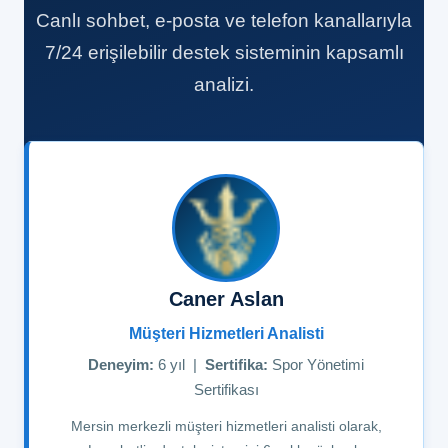
Canlı sohbet, e-posta ve telefon kanallarıyla
7/24 erişilebilir destek sisteminin kapsamlı
analizi.
Caner Aslan
Müşteri Hizmetleri Analisti
Deneyim:
6 yıl |
Sertifika:
Spor Yönetimi
Sertifikası
Mersin merkezli müşteri hizmetleri analisti olarak,