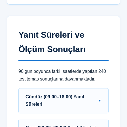
Yanıt Süreleri ve
Ölçüm Sonuçları
90 gün boyunca farklı saatlerde yapılan 240
test temas sonuçlarına dayanmaktadır.
Gündüz (09:00–18:00) Yanıt
Süreleri