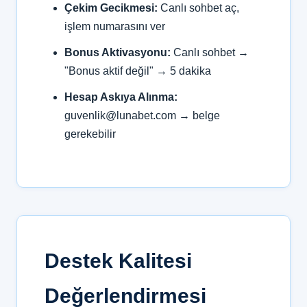
Çekim Gecikmesi:
Canlı sohbet aç,
işlem numarasını ver
Bonus Aktivasyonu:
Canlı sohbet →
"Bonus aktif değil" → 5 dakika
Hesap Askıya Alınma:
guvenlik@lunabet.com → belge
gerekebilir
Destek Kalitesi
Değerlendirmesi