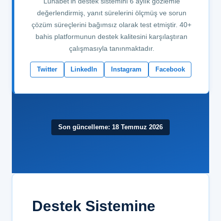
Lunabet'in destek sistemini 6 aylık gözlemle
değerlendirmiş, yanıt sürelerini ölçmüş ve sorun
çözüm süreçlerini bağımsız olarak test etmiştir. 40+
bahis platformunun destek kalitesini karşılaştıran
çalışmasıyla tanınmaktadır.
Twitter
LinkedIn
Instagram
Facebook
Son güncelleme: 18 Temmuz 2026
Destek Sistemine