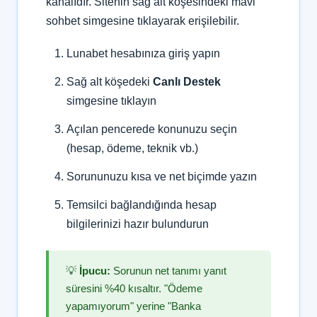
kanalıdır. Sitenin sağ alt köşesindeki mavi
sohbet simgesine tıklayarak erişilebilir.
Lunabet hesabınıza giriş yapın
Sağ alt köşedeki
Canlı Destek
simgesine tıklayın
Açılan pencerede konunuzu seçin
(hesap, ödeme, teknik vb.)
Sorununuzu kısa ve net biçimde yazın
Temsilci bağlandığında hesap
bilgilerinizi hazır bulundurun
💡
İpucu:
Sorunun net tanımı yanıt
süresini %40 kısaltır. "Ödeme
yapamıyorum" yerine "Banka