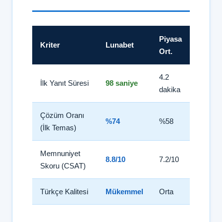
Piyasa
Kriter
Lunabet
Ort.
4.2
İlk Yanıt Süresi
98 saniye
dakika
Çözüm Oranı
%74
%58
(İlk Temas)
Memnuniyet
8.8/10
7.2/10
Skoru (CSAT)
Türkçe Kalitesi
Mükemmel
Orta