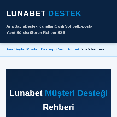
LUNABET
DESTEK
Ana Sayfa
Destek Kanalları
Canlı Sohbet
E-posta
Yanıt Süreleri
Sorun Rehberi
SSS
Ana Sayfa
/
Müşteri Desteği
/
Canlı Sohbet
/
2026 Rehberi
Lunabet
Müşteri Desteği
Rehberi