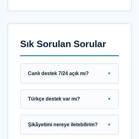
Sık Sorulan Sorular
Canlı destek 7/24 açık mı?
Türkçe destek var mı?
Şikâyetimi nereye iletebilirim?