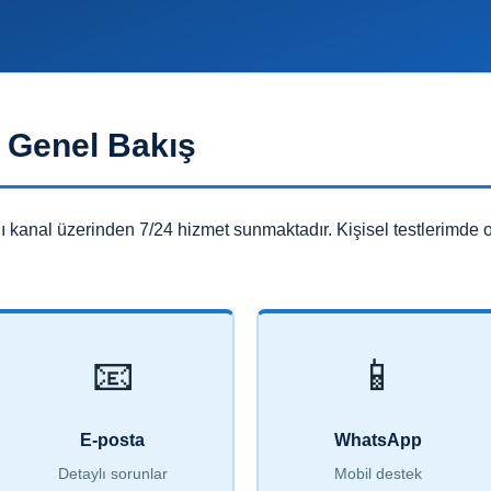
 Genel Bakış
klı kanal üzerinden 7/24 hizmet sunmaktadır. Kişisel testlerimde 
📧
📱
E-posta
WhatsApp
Detaylı sorunlar
Mobil destek