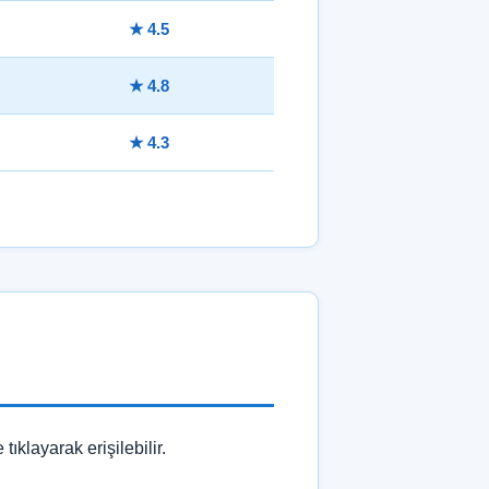
★ 4.5
★ 4.8
★ 4.3
ıklayarak erişilebilir.