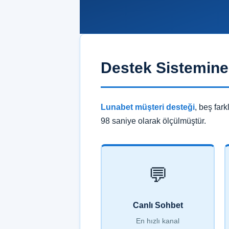
Destek Sistemine
Lunabet müşteri desteği
, beş far
98 saniye olarak ölçülmüştür.
💬
Canlı Sohbet
En hızlı kanal