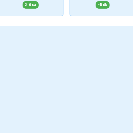
2–6 sa
~5 dk