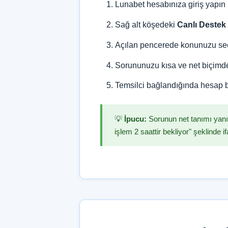
Lunabet hesabınıza giriş yapın
Sağ alt köşedeki
Canlı Destek
Açılan pencerede konunuzu seç
Sorununuzu kısa ve net biçimd
Temsilci bağlandığında hesap bi
💡
İpucu:
Sorunun net tanımı yanı
işlem 2 saattir bekliyor" şeklinde 