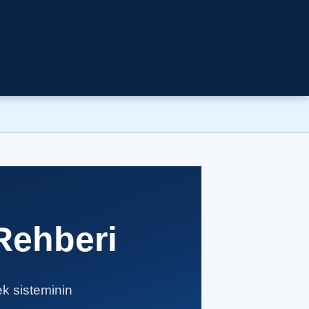
ehberi
ek sisteminin