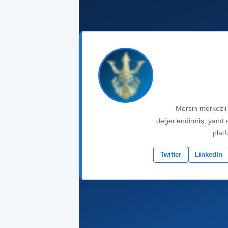
Mersin merkezli 
değerlendirmiş, yanıt 
plat
Twitter
LinkedIn