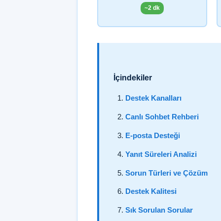
~2 dk
İçindekiler
Destek Kanalları
Canlı Sohbet Rehberi
E-posta Desteği
Yanıt Süreleri Analizi
Sorun Türleri ve Çözüm
Destek Kalitesi
Sık Sorulan Sorular