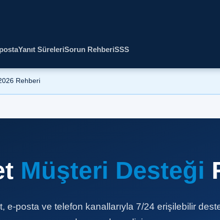
posta
Yanıt Süreleri
Sorun Rehberi
SSS
2026 Rehberi
et
Müşteri Desteği
R
, e-posta ve telefon kanallarıyla 7/24 erişilebilir dest