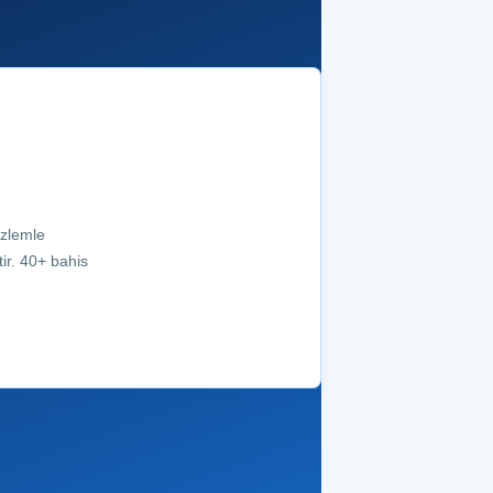
özlemle
ir. 40+ bahis