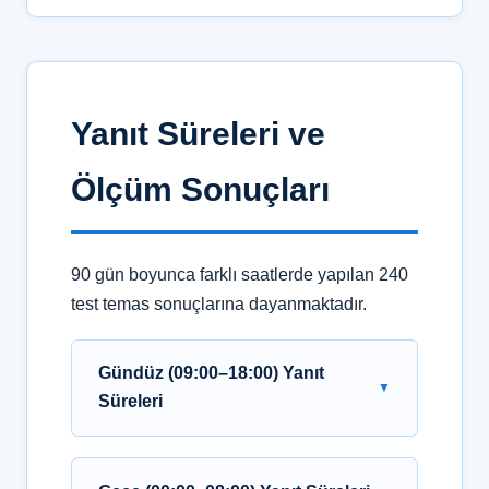
Yanıt Süreleri ve
Ölçüm Sonuçları
90 gün boyunca farklı saatlerde yapılan 240
test temas sonuçlarına dayanmaktadır.
Gündüz (09:00–18:00) Yanıt
Süreleri