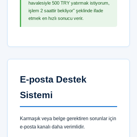
havalesiyle 500 TRY yatırmak istiyorum,
işlem 2 saattir bekliyor" şeklinde ifade
etmek en hızlı sonucu verir.
E-posta Destek
Sistemi
Karmaşık veya belge gerektiren sorunlar için
e-posta kanalı daha verimlidir.