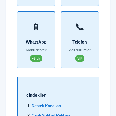
📱
📞
WhatsApp
Telefon
Mobil destek
Acil durumlar
~5 dk
VIP
İçindekiler
Destek Kanalları
Canlı Sohbet Rehberi