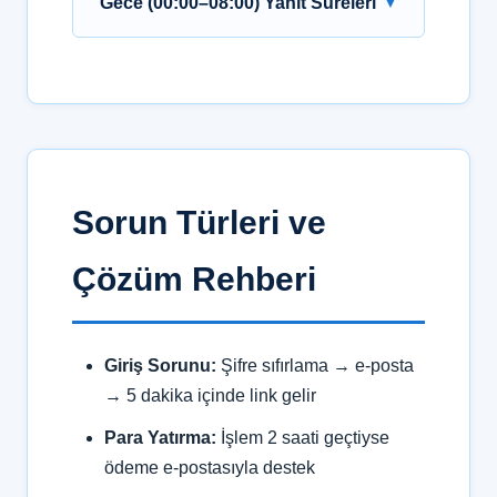
Gece (00:00–08:00) Yanıt Süreleri
Sorun Türleri ve
Çözüm Rehberi
Giriş Sorunu:
Şifre sıfırlama → e-posta
→ 5 dakika içinde link gelir
Para Yatırma:
İşlem 2 saati geçtiyse
ödeme e-postasıyla destek