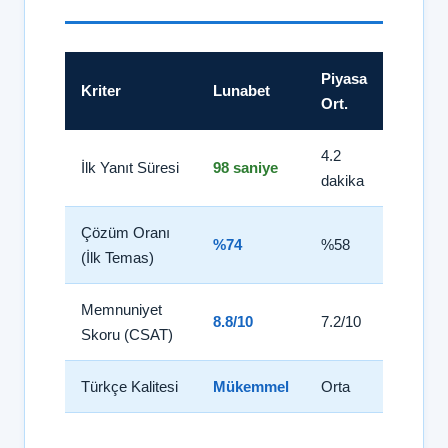
Piyasa
Kriter
Lunabet
Ort.
4.2
İlk Yanıt Süresi
98 saniye
dakika
Çözüm Oranı
%74
%58
(İlk Temas)
Memnuniyet
8.8/10
7.2/10
Skoru (CSAT)
Türkçe Kalitesi
Mükemmel
Orta