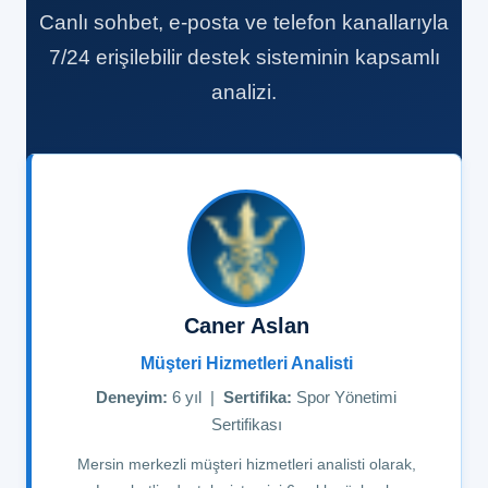
Canlı sohbet, e-posta ve telefon kanallarıyla
7/24 erişilebilir destek sisteminin kapsamlı
analizi.
Caner Aslan
Müşteri Hizmetleri Analisti
Deneyim:
6 yıl |
Sertifika:
Spor Yönetimi
Sertifikası
Mersin merkezli müşteri hizmetleri analisti olarak,