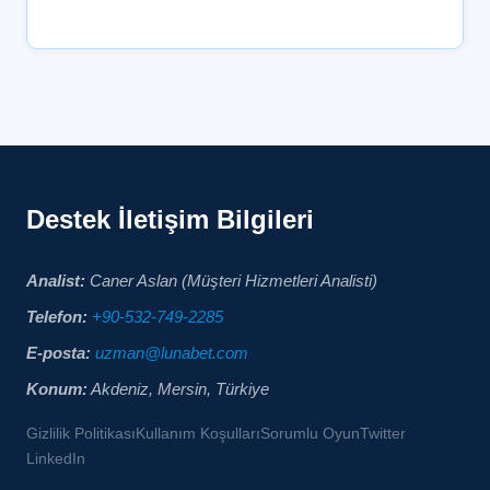
Destek İletişim Bilgileri
Analist:
Caner Aslan (Müşteri Hizmetleri Analisti)
Telefon:
+90-532-749-2285
E-posta:
uzman@lunabet.com
Konum:
Akdeniz, Mersin, Türkiye
Gizlilik Politikası
Kullanım Koşulları
Sorumlu Oyun
Twitter
LinkedIn