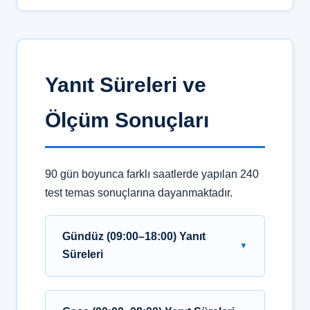
Yanıt Süreleri ve
Ölçüm Sonuçları
90 gün boyunca farklı saatlerde yapılan 240
test temas sonuçlarına dayanmaktadır.
Gündüz (09:00–18:00) Yanıt
Süreleri