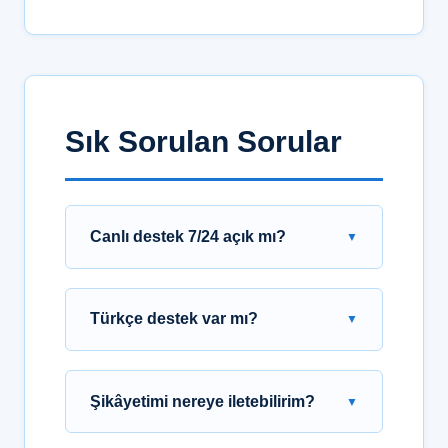
Sık Sorulan Sorular
Canlı destek 7/24 açık mı?
Türkçe destek var mı?
Şikâyetimi nereye iletebilirim?