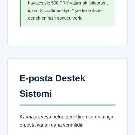
havalesiyle 500 TRY yatırmak istiyorum,
işlem 2 saattir bekliyor" şeklinde ifade
etmek en hızlı sonucu verir.
E-posta Destek
Sistemi
Karmaşık veya belge gerektiren sorunlar için
e-posta kanalı daha verimlidir.