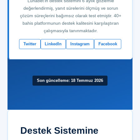
Lunabet'in destek sistemini 6 aylık gözlemle
değerlendirmiş, yanıt sürelerini ölçmüş ve sorun
çözüm süreçlerini bağımsız olarak test etmiştir. 40+
bahis platformunun destek kalitesini karşılaştıran
çalışmasıyla tanınmaktadır.
Twitter
LinkedIn
Instagram
Facebook
Son güncelleme: 18 Temmuz 2026
Destek Sistemine